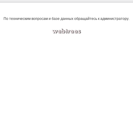
По техническим вопросам и базе данных обращайтесь к
администратору
.