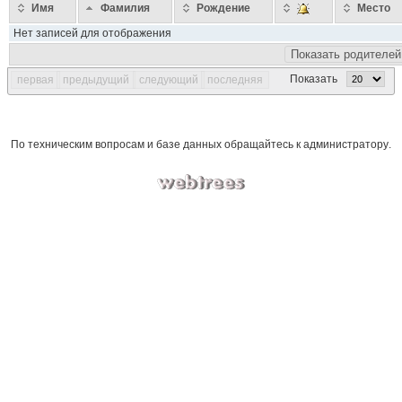
Имя
Фамилия
Рождение
Место
Нет записей для отображения
Показать родителей
Показать
первая
предыдущий
следующий
последняя
По техническим вопросам и базе данных обращайтесь к
администратору
.