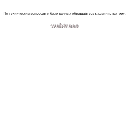
По техническим вопросам и базе данных обращайтесь к
администратору
.