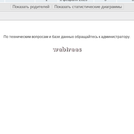
Показать родителей
Показать статистические диаграммы
По техническим вопросам и базе данных обращайтесь к
администратору
.