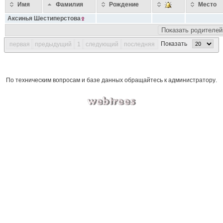
Имя
Фамилия
Рождение
Место
Аксинья
Шестиперстова
Показать родителей
Показать
первая
предыдущий
1
следующий
последняя
По техническим вопросам и базе данных обращайтесь к
администратору
.