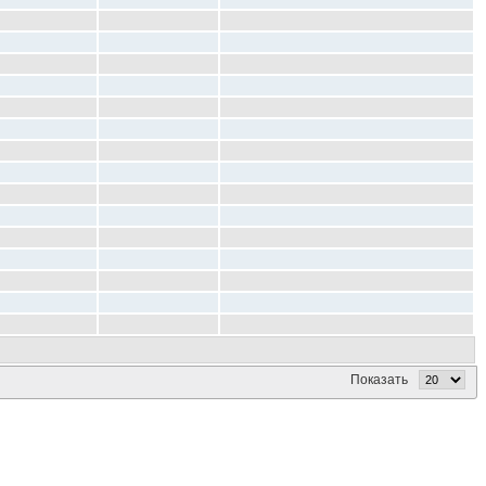
Показать