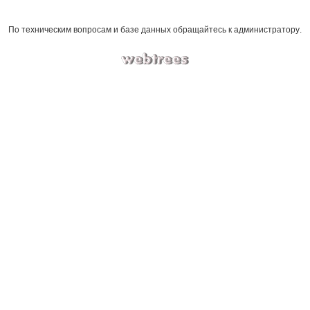
По техническим вопросам и базе данных обращайтесь к
администратору
.