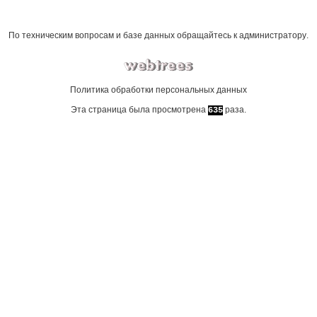
По техническим вопросам и базе данных обращайтесь к
администратору
.
Политика обработки персональных данных
Эта страница была просмотрена
раза.
635