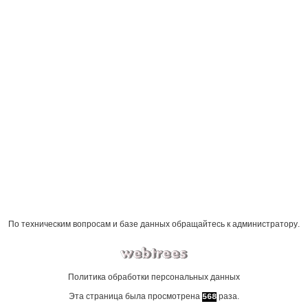
По техническим вопросам и базе данных обращайтесь к
администратору
.
Политика обработки персональных данных
Эта страница была просмотрена
раза.
568