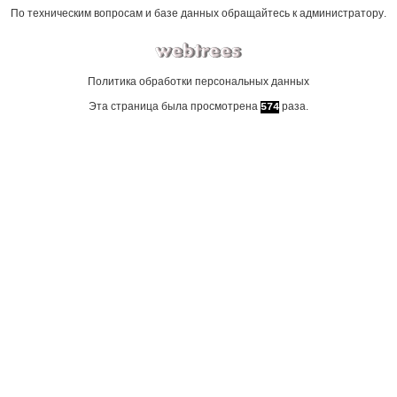
По техническим вопросам и базе данных обращайтесь к
администратору
.
Политика обработки персональных данных
Эта страница была просмотрена
раза.
574