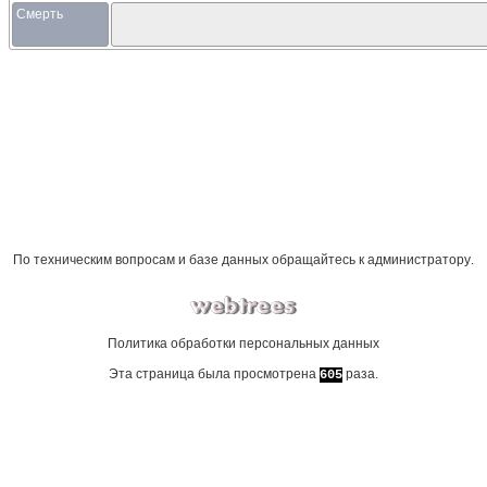
Смерть
По техническим вопросам и базе данных обращайтесь к
администратору
.
Политика обработки персональных данных
Эта страница была просмотрена
раза.
605