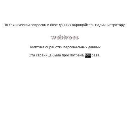
По техническим вопросам и базе данных обращайтесь к
администратору
.
Политика обработки персональных данных
Эта страница была просмотрена
раза.
634