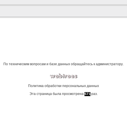
По техническим вопросам и базе данных обращайтесь к
администратору
.
Политика обработки персональных данных
Эта страница была просмотрена
раз.
571