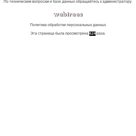
По техническим вопросам и базе данных обращайтесь к
администратору
.
Политика обработки персональных данных
Эта страница была просмотрена
раза.
624