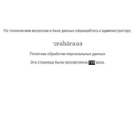
По техническим вопросам и базе данных обращайтесь к
администратору
.
Политика обработки персональных данных
Эта страница была просмотрена
раза.
725