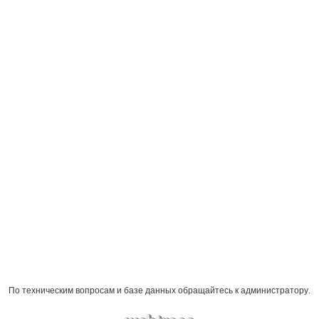
По техническим вопросам и базе данных обращайтесь к
администратору
.