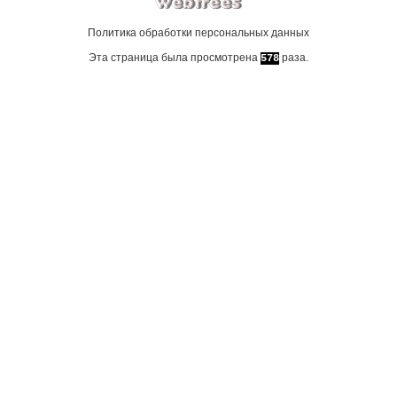
Политика обработки персональных данных
Эта страница была просмотрена
раза.
578