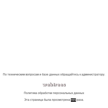
По техническим вопросам и базе данных обращайтесь к
администратору
.
Политика обработки персональных данных
Эта страница была просмотрена
раза.
465