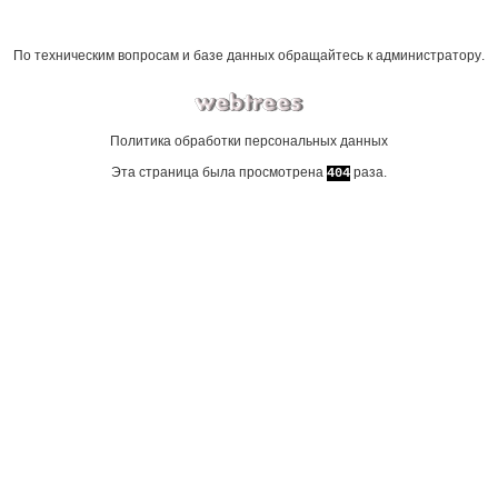
По техническим вопросам и базе данных обращайтесь к
администратору
.
Политика обработки персональных данных
Эта страница была просмотрена
раза.
404