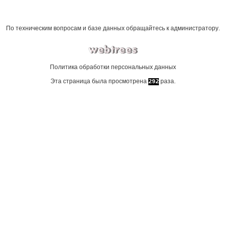
По техническим вопросам и базе данных обращайтесь к
администратору
.
Политика обработки персональных данных
Эта страница была просмотрена
раза.
292