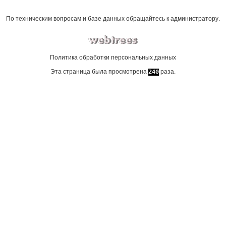
По техническим вопросам и базе данных обращайтесь к
администратору
.
Политика обработки персональных данных
Эта страница была просмотрена
раза.
240