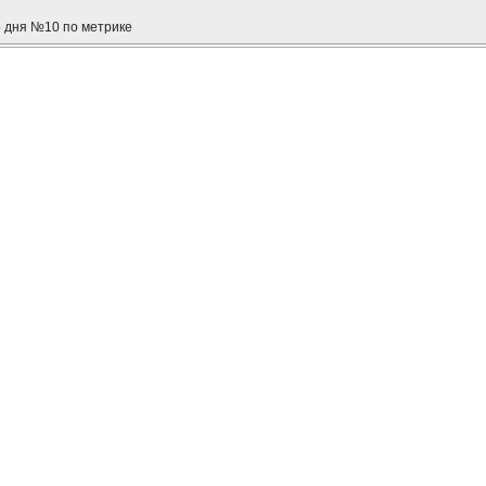
о дня №10 по метрике