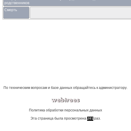
родственников
Смерть
По техническим вопросам и базе данных обращайтесь к
администратору
.
Политика обработки персональных данных
Эта страница была просмотрена
раз.
201