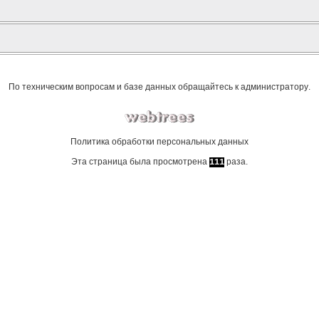
По техническим вопросам и базе данных обращайтесь к
администратору
.
Политика обработки персональных данных
Эта страница была просмотрена
раза.
111