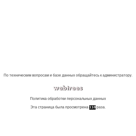
По техническим вопросам и базе данных обращайтесь к
администратору
.
Политика обработки персональных данных
Эта страница была просмотрена
раза.
110