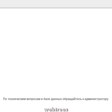
По техническим вопросам и базе данных обращайтесь к
администратору
.