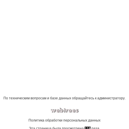
По техническим вопросам и базе данных обращайтесь к
администратору
.
Политика обработки персональных данных
Эта страница была просмотрена
раза.
118