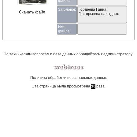
файла
Заголовок
Гордеева Ганна
Скачать файл
Григорьевна на отдыхе
Имя
файла
По техническим вопросам и базе данных обращайтесь к
администратору
.
Политика обработки персональных данных
Эта страница была просмотрена
раза.
18