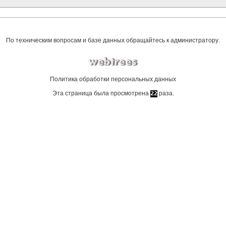
По техническим вопросам и базе данных обращайтесь к
администратору
.
Политика обработки персональных данных
Эта страница была просмотрена
раза.
22