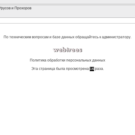
Урусов и Прохоров
По техническим вопросам и базе данных обращайтесь к
администратору
.
Политика обработки персональных данных
Эта страница была просмотрена
раза.
16