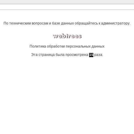
По техническим вопросам и базе данных обращайтесь к
администратору
.
Политика обработки персональных данных
Эта страница была просмотрена
раза.
15