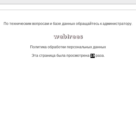
По техническим вопросам и базе данных обращайтесь к
администратору
.
Политика обработки персональных данных
Эта страница была просмотрена
раза.
19