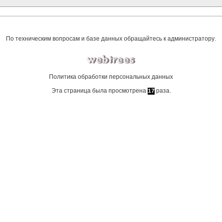
По техническим вопросам и базе данных обращайтесь к
администратору
.
Политика обработки персональных данных
Эта страница была просмотрена
раза.
17