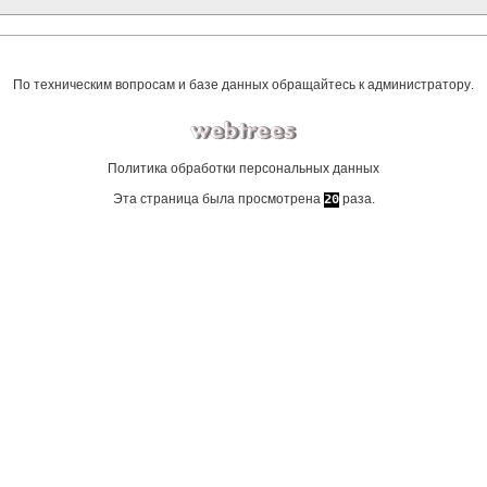
По техническим вопросам и базе данных обращайтесь к
администратору
.
Политика обработки персональных данных
Эта страница была просмотрена
раза.
20