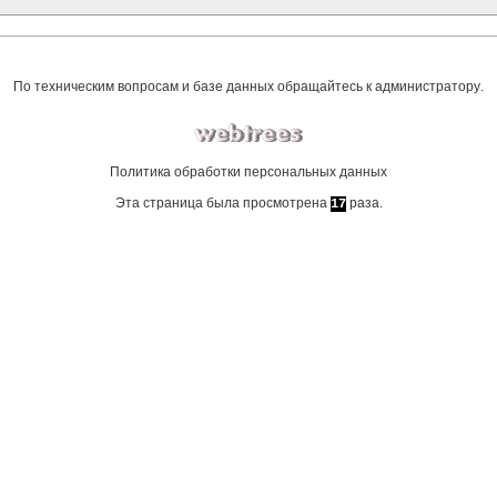
По техническим вопросам и базе данных обращайтесь к
администратору
.
Политика обработки персональных данных
Эта страница была просмотрена
раза.
17